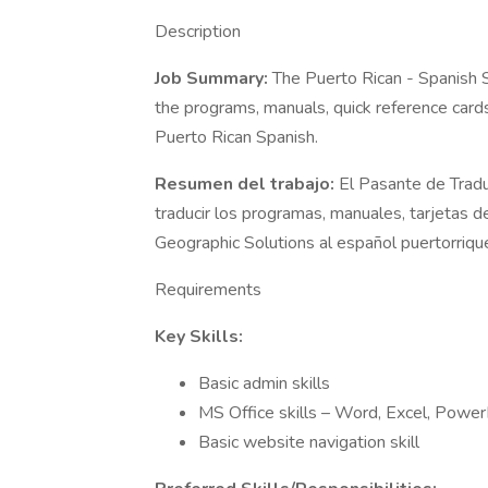
Description
Job Summary:
The Puerto Rican - Spanish Sp
the programs, manuals, quick reference card
Puerto Rican Spanish.
Resumen del trabajo:
El Pasante de Trad
traducir los programas, manuales, tarjetas d
Geographic Solutions al español puertorriqu
Requirements
Key Skills:
Basic admin skills
MS Office skills – Word, Excel, Power
Basic website navigation skill