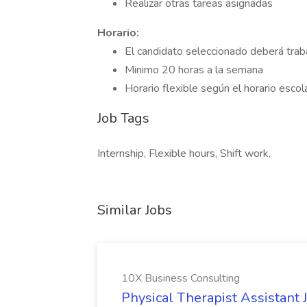
Realizar otras tareas asignadas
Horario:
El candidato seleccionado deberá trab
Minimo 20 horas a la semana
Horario flexible según el horario escol
Job Tags
Internship, Flexible hours, Shift work,
Similar Jobs
10X Business Consulting
Physical Therapist Assistant 