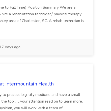
Time to Full Time) Position Summary We are a
ire a rehabilitation technician/ physical therapy
hley area of Charleston, SC. A rehab technician is
17 days ago
 at Intermountain Health
y to practice big-city medicine and have a small-
the top... ...your attention read on to learn more.
ysician, you will work with a team of