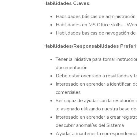
Habilidades Claves:
Habilidades básicas de administración
Habilidades en MS Office skills – Wor
Habilidades basicas de navegación de
Habilidades/Responsabilidades Preferi
Tener la iniciativa para tomar instrucc
documentación
Debe estar orientado a resultados y t
Interesado en aprender a identificar, 
comerciales
Ser capaz de ayudar con la resolución 
lo asignado utilizando nuestra base d
Interesado en aprender a crear registro
descubrir anomalías del Sistema
Ayudar a mantener la correspondencia d