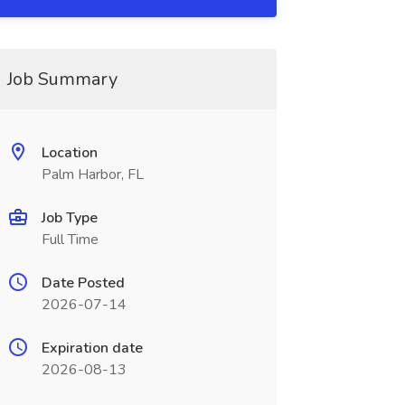
Job Summary
Location
Palm Harbor, FL
Job Type
Full Time
Date Posted
2026-07-14
Expiration date
2026-08-13