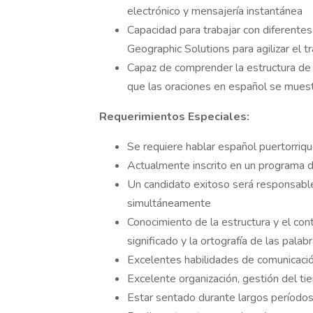
electrónico y mensajería instantánea
Capacidad para trabajar con diferente
Geographic Solutions para agilizar el t
Capaz de comprender la estructura de 
que las oraciones en español se mues
Requerimientos Especiales:
Se requiere hablar español puertorriqu
Actualmente inscrito en un programa 
Un candidato exitoso será responsable
simultáneamente
Conocimiento de la estructura y el cont
significado y la ortografía de las palab
Excelentes habilidades de comunicació
Excelente organización, gestión del ti
Estar sentado durante largos período